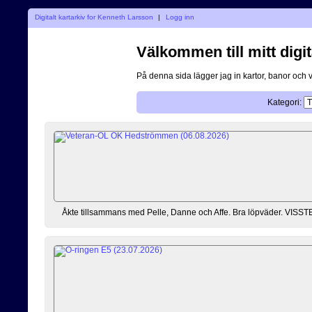
Digitalt kartarkiv for Kenneth Larsson
|
Logg inn
Välkommen till mitt digit
På denna sida lägger jag in kartor, banor och 
Kategori:
Åkte tillsammans med Pelle, Danne och Affe. Bra löpväder. VISSTE at