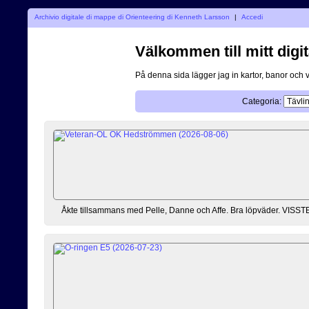
Archivio digitale di mappe di Orienteering di Kenneth Larsson
|
Accedi
Välkommen till mitt digit
På denna sida lägger jag in kartor, banor och 
Categoria:
Åkte tillsammans med Pelle, Danne och Affe. Bra löpväder. VISSTE at