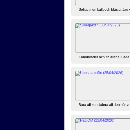
Soligt, men kallt och blåsig. Jag 
Kanonväder och fin arena! Lade ett
Bara att konstatera att den här ve