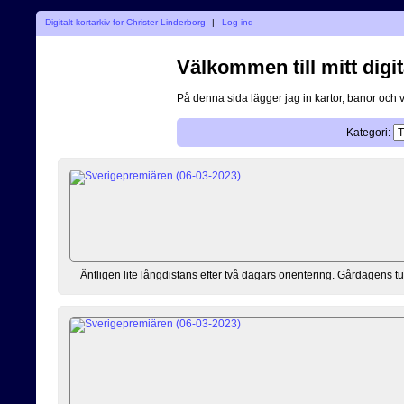
Digitalt kortarkiv for Christer Linderborg
|
Log ind
Välkommen till mitt digit
På denna sida lägger jag in kartor, banor och 
Kategori:
Äntligen lite långdistans efter två dagars orientering. Gårdagens 